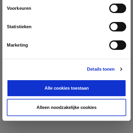
Voorkeuren
Statistieken
Marketing
Details tonen
Alle cookies toestaan
Alleen noodzakelijke cookies