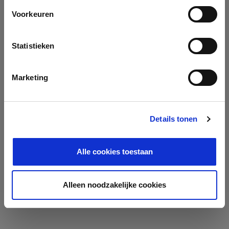
Voorkeuren
Statistieken
Marketing
Details tonen
Alle cookies toestaan
Alleen noodzakelijke cookies