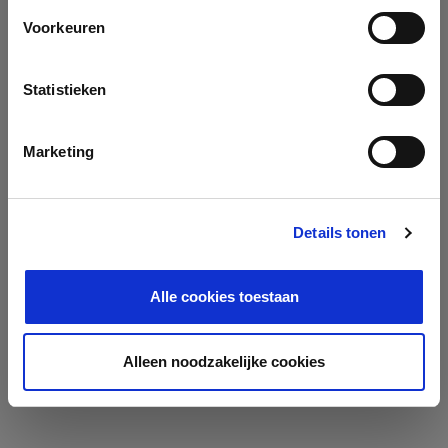
Voorkeuren
Statistieken
Marketing
Details tonen
Alle cookies toestaan
Alleen noodzakelijke cookies