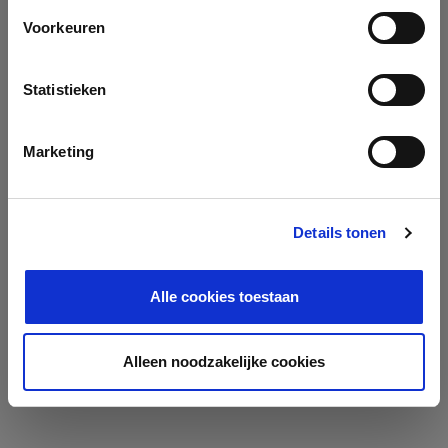
Voorkeuren
Statistieken
Marketing
Details tonen
Alle cookies toestaan
Alleen noodzakelijke cookies