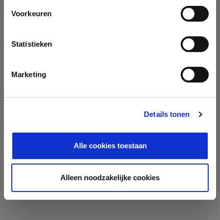
Voorkeuren
Statistieken
Marketing
Details tonen
Alle cookies toestaan
Alleen noodzakelijke cookies