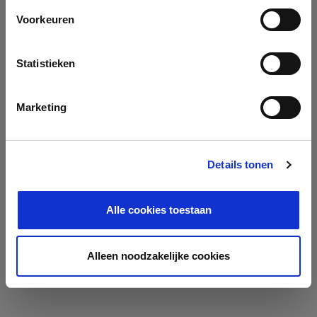
Voorkeuren
Statistieken
Marketing
Details tonen
Alle cookies toestaan
Alleen noodzakelijke cookies