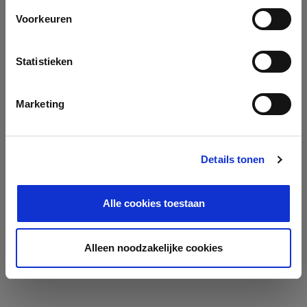
Voorkeuren
Statistieken
Marketing
Details tonen
Alle cookies toestaan
Alleen noodzakelijke cookies