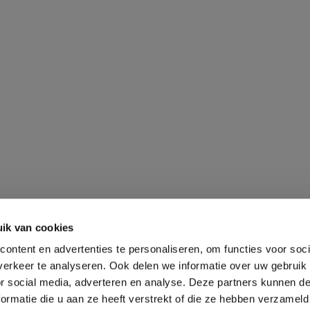
ik van cookies
ontent en advertenties te personaliseren, om functies voor soci
erkeer te analyseren. Ook delen we informatie over uw gebruik
or social media, adverteren en analyse. Deze partners kunnen 
ormatie die u aan ze heeft verstrekt of die ze hebben verzameld