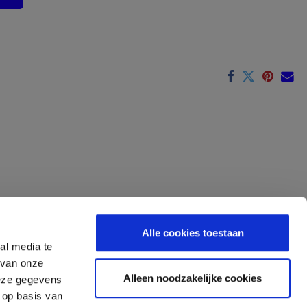
Alle cookies toestaan
al media te
 van onze
Alleen noodzakelijke cookies
deze gegevens
 op basis van