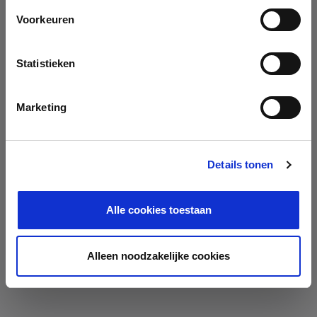
Voorkeuren
Statistieken
Marketing
Details tonen
Alle cookies toestaan
Alleen noodzakelijke cookies