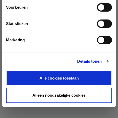
Voorkeuren
Statistieken
Marketing
Details tonen
Alle cookies toestaan
Alleen noodzakelijke cookies